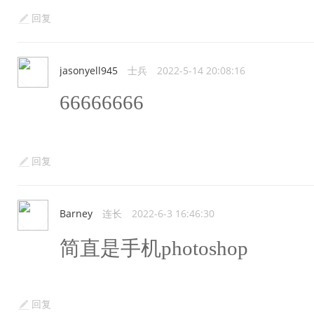
回复
jasonyell945
士兵
2022-5-14 20:08:16
66666666
回复
Barney
连长
2022-6-3 16:46:30
简直是手机photoshop
回复