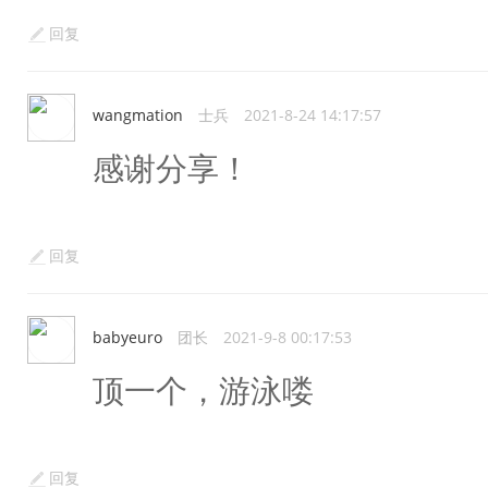
回复
wangmation
士兵
2021-8-24 14:17:57
感谢分享！
回复
babyeuro
团长
2021-9-8 00:17:53
顶一个，游泳喽
回复