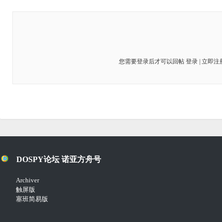
您需要登录后才可以回帖
登录
|
立即注
DOSPY论坛 诺亚方舟号
Archiver
触屏版
塞班简易版