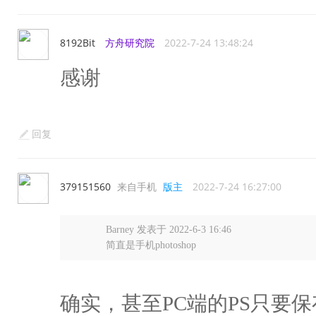
8192Bit
方舟研究院
2022-7-24 13:48:24
感谢
回复
379151560
来自手机
版主
2022-7-24 16:27:00
Barney 发表于 2022-6-3 16:46
简直是手机photoshop
确实，甚至PC端的PS只要保