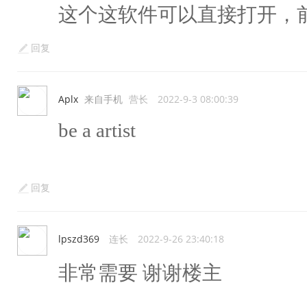
这个这软件可以直接打开，
回复
Aplx
来自手机
营长
2022-9-3 08:00:39
be a artist
回复
lpszd369
连长
2022-9-26 23:40:18
非常需要 谢谢楼主