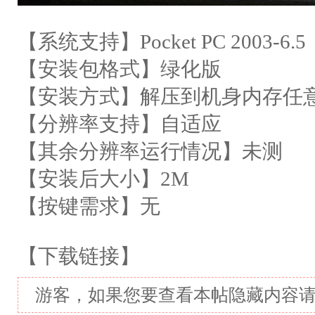
【系统支持】Pocket PC 2003-6.5
【安装包格式】绿化版
【安装方式】解压到机身内存任
【分辨率支持】自适应
【其余分辨率运行情况】未测
【安装后大小】2M
【按键需求】无
【下载链接】
游客，如果您要查看本帖隐藏内容