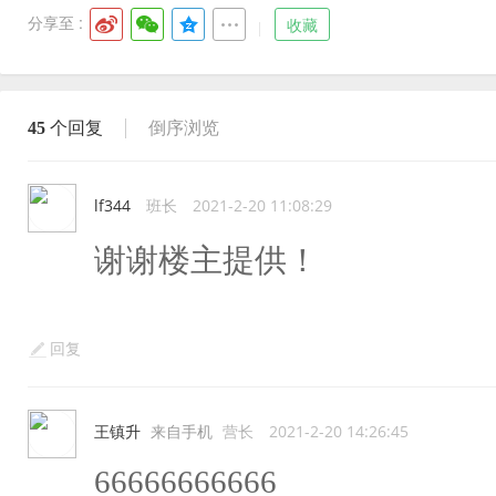
分享至 :
收藏
45
个回复
倒序浏览
lf344
班长
2021-2-20 11:08:29
谢谢楼主提供！
回复
王镇升
来自手机
营长
2021-2-20 14:26:45
66666666666