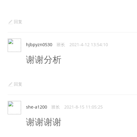
回复
hjbpyzn0530
班长
2021-4-12 13:54:10
谢谢分析
回复
she-a1200
班长
2021-8-15 11:05:25
谢谢谢谢