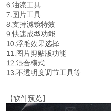
6.油漆工具
7.图片工具
8.支持滤镜特效
9.快速成型功能
10.浮雕效果选择
11.图片剪贴版功能
12.混合模式
13.不透明度调节工具等
【软件预览】