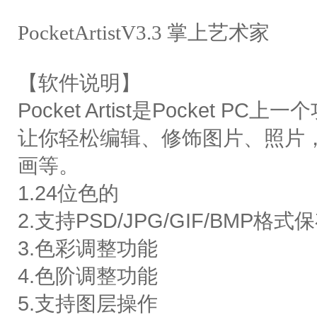
PocketArtistV3.3 掌上艺术家
【软件说明】
Pocket Artist是Pocket
让你轻松编辑、修饰图片、照片，
画等。
1.24位色的
2.支持PSD/JPG/GIF/BMP
3.色彩调整功能
4.色阶调整功能
5.支持图层操作