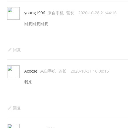
young1996
来自手机
营长
2020-10-28 21:44:16
回复回复回复
回复
Acocse
来自手机
连长
2020-10-31 16:00:15
我来
回复