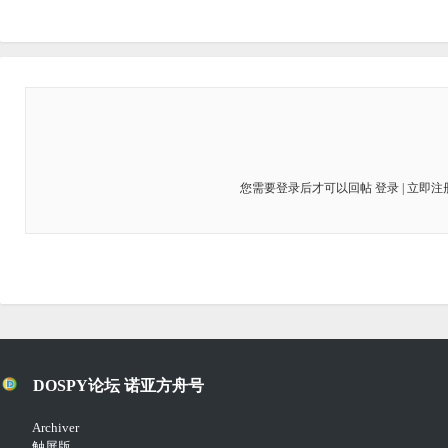
您需要登录后才可以回帖
登录
|
立即注
DOSPY论坛 诺亚方舟号
Archiver
触屏版