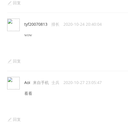
回复
tyf20070813
排长
2020-10-24 20:40:04
wow
回复
Aoi
来自手机
士兵
2020-10-27 23:05:47
看看
回复