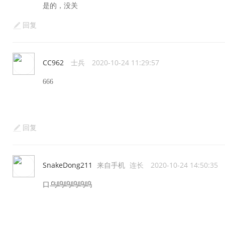
是的，没关
回复
CC962
士兵
2020-10-24 11:29:57
666
回复
SnakeDong211
来自手机
连长
2020-10-24 14:50:35
口乌呜呜呜呜呜