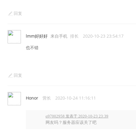
回复
lmm好好好
来自手机
排长
2020-10-23 23:54:17
也不错
回复
Honor
营长
2020-10-24 11:16:11
q97002958 发表于 2020-10-23 23:39
网友吗？服务器应该关了吧