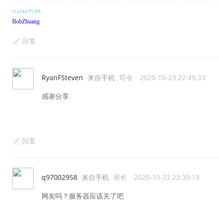
BobZhuang
回复
RyanFSteven
来自手机
司令
2020-10-23 22:49:33
感谢分享
回复
q97002958
来自手机
班长
2020-10-23 23:39:19
网友吗？服务器应该关了吧