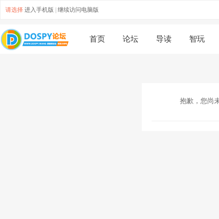
请选择
进入手机版
|
继续访问电脑版
首页
论坛
导读
智玩
抱歉，您尚