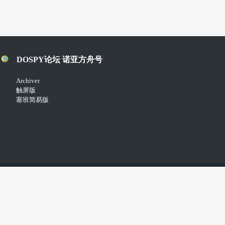
DOSPY论坛 诺亚方舟号
Archiver
触屏版
塞班简易版
Copyright © 2018-2021
Comsenz Inc.
Powered by
Discuz!