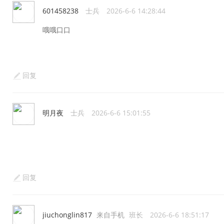
601458238
士兵
2026-6-6 14:28:44
哦哦口口
回复
明月夜
士兵
2026-6-6 15:01:55
回复
jiuchonglin817
来自手机
班长
2026-6-6 18:51:17