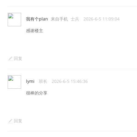
我有个plan
来自手机
士兵
2026-6-5 11:09:04
感谢楼主
回复
lymi
班长
2026-6-5 15:46:36
很棒的分享
回复