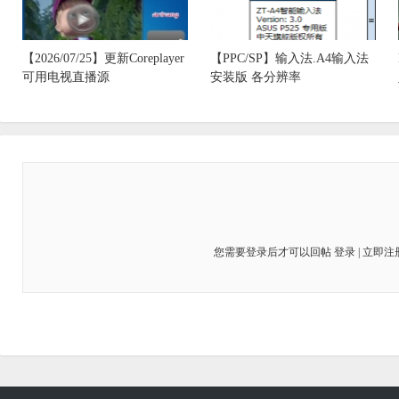
【2026/07/25】更新Coreplayer
【PPC/SP】输入法.A4输入法
可用电视直播源
安装版 各分辨率
您需要登录后才可以回帖
登录
|
立即注