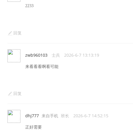
2233
回复
zwb960103
士兵
2026-6-7 13:13:19
来看看看啊看可能
回复
dhj777
来自手机
班长
2026-6-7 14:52:15
正好需要