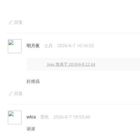
回复
明月夜
士兵
2026-6-7 16:16:02
Joke 发表于 2018-6-8 22:04
好难搞
回复
wkia
营长
2026-6-7 18:55:40
谢谢