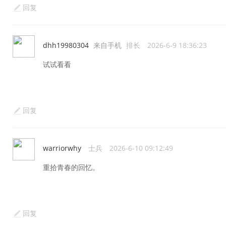
回复
dhh19980304
来自手机
排长
2026-6-9 18:36:23
试试看看
回复
warriorwhy
士兵
2026-6-10 09:12:49
重拾青春的回忆。
回复