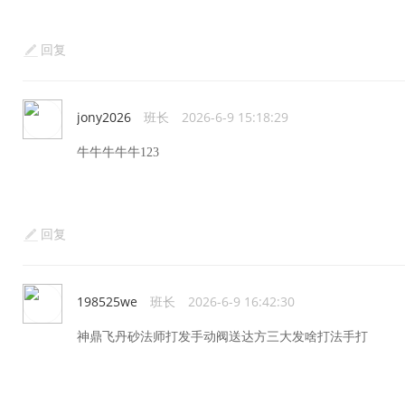
回复
jony2026
班长
2026-6-9 15:18:29
牛牛牛牛牛123
回复
198525we
班长
2026-6-9 16:42:30
神鼎飞丹砂法师打发手动阀送达方三大发啥打法手打