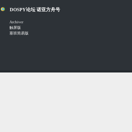
DOSPY论坛 诺亚方舟号
Archiver
触屏版
塞班简易版
Copyright © 2018-2021
Comsenz Inc.
Powered by
Discuz!